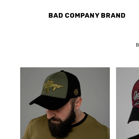
BAD COMPANY BRAND